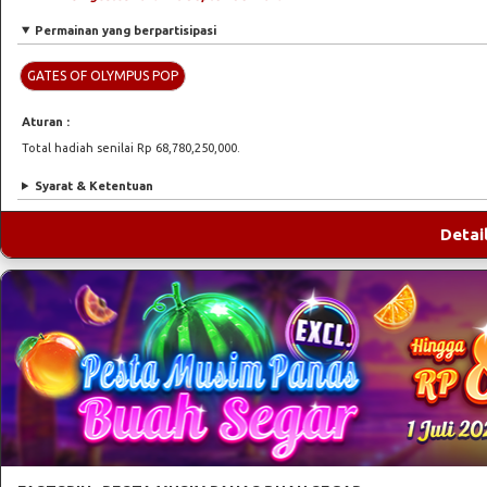
Permainan yang berpartisipasi
GATES OF OLYMPUS POP
Aturan :
Total hadiah senilai Rp 68,780,250,000.
Syarat & Ketentuan
Detai