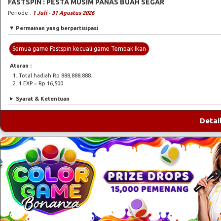
FASTSPIN : PESTA MUSIM PANAS BUAH SEGAR
Periode :
1 Juli - 31 Agustus 2026
Permainan yang berpartisipasi
Semua game Fastspin kecuali game Tembak Ikan
Aturan :
Total hadiah Rp 888,888,888.
1 EXP = Rp.16,500.
Syarat & Ketentuan
Detai