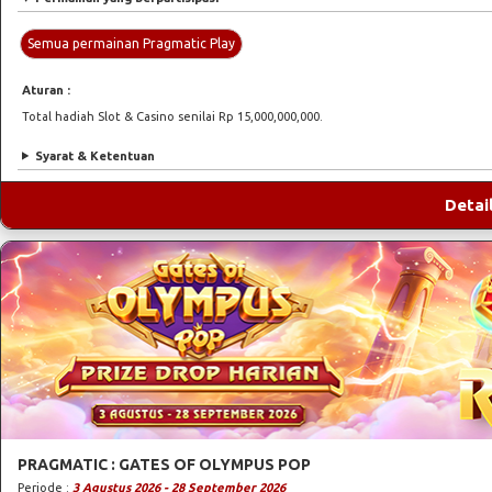
Semua permainan Pragmatic Play
Aturan :
Total hadiah Slot & Casino senilai Rp 15,000,000,000.
Syarat & Ketentuan
Detai
PRAGMATIC : GATES OF OLYMPUS POP
Periode :
3 Agustus 2026 - 28 September 2026