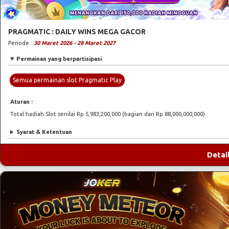
PRAGMATIC : DAILY WINS MEGA GACOR
Periode :
30 Maret 2026 - 28 Maret 2027
Permainan yang berpartisipasi
Semua permainan slot Pragmatic Play
Aturan :
Total hadiah Slot senilai Rp 5,983,200,000 (bagian dari Rp 88,000,000,000).
Syarat & Ketentuan
Detai