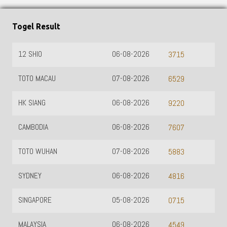
Togel Result
12 SHIO
06-08-2026
3715
TOTO MACAU
07-08-2026
6529
HK SIANG
06-08-2026
9220
CAMBODIA
06-08-2026
7607
TOTO WUHAN
07-08-2026
5883
SYDNEY
06-08-2026
4816
SINGAPORE
05-08-2026
0715
MALAYSIA
06-08-2026
4549