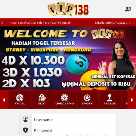
 minimal spin di all slot telah menjadi 400 rupiah
Sekedar Info Untuk Saat ini minimal
TOGEL
SLOT
LIVE CASINO
SPORT
ARCADE
SABU