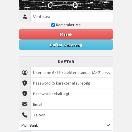
Remember Me
Masuk
Daftar Sekarang
DAFTAR