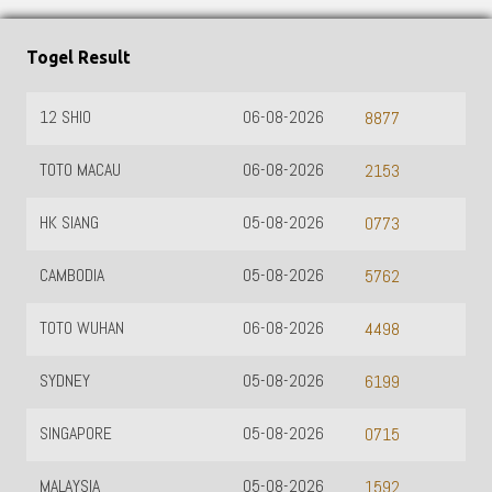
Togel Result
12 SHIO
06-08-2026
8877
TOTO MACAU
06-08-2026
2153
HK SIANG
05-08-2026
0773
CAMBODIA
05-08-2026
5762
TOTO WUHAN
06-08-2026
4498
SYDNEY
05-08-2026
6199
SINGAPORE
05-08-2026
0715
MALAYSIA
05-08-2026
1592